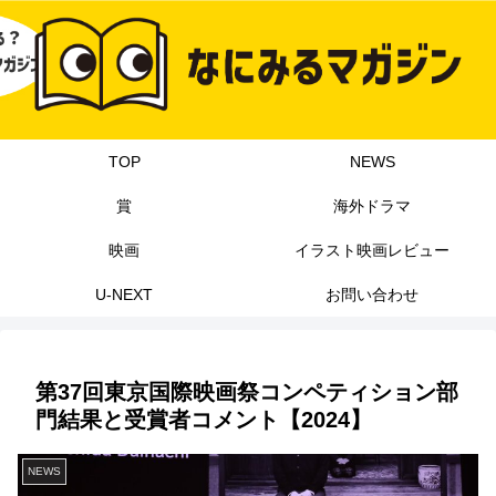
TOP
NEWS
賞
海外ドラマ
映画
イラスト映画レビュー
U-NEXT
お問い合わせ
第37回東京国際映画祭コンペティション部
門結果と受賞者コメント【2024】
NEWS