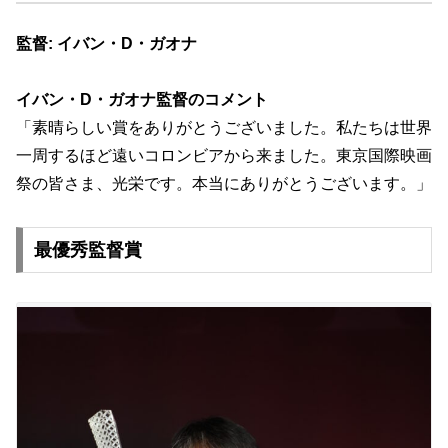
監督: イバン・D・ガオナ
イバン・D・ガオナ監督のコメント
「素晴らしい賞をありがとうございました。
私たちは世界
一周するほど遠いコロンビアから来ました。
東京国際映画
祭の皆さま、光栄です。
本当にありがとうございます。」
最優秀監督賞