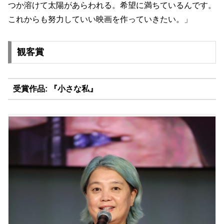
つか溶けて太陽があらわれる。
希望に満ちているんです。
これからも努力していい映画を作っていきたい。」
観客賞
受賞作品: 『小さな私』