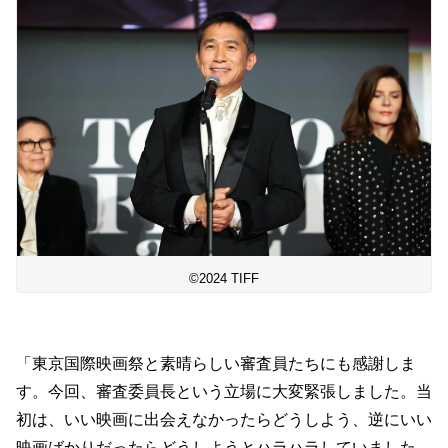
©2024 TIFF
「東京国際映画祭と素晴らしい審査員たちにも感謝しま
す。今回、審査委員長という立場に大変緊張しました。当
初は、いい映画に出会えなかったらどうしよう、逆にいい
映画ばかりだったらどうしようとハラハラしていました。