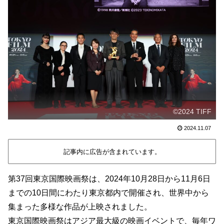
©2024 TIFF
2024.11.07
記事内に広告が含まれています。
第37回東京国際映画祭は、2024年10月28日から11月6日
までの10日間にわたり東京都内で開催され、世界中から
集まった多様な作品が上映されました。
東京国際映画祭はアジア最大級の映画イベントで、毎年ワ