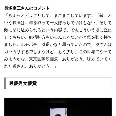
長塚京三さんのコメント
「ちょっとビックリして、まごまごしています。『敵』
と
いう映画は、年を取って一人ぼっちで助けもない。
そして
敵に閉じ込められるという内容で。
でもこういう場に立た
せてもらい、
結構味方もいるんじゃないかと気を強く持ち
ました。ボチボチ、
引退かなと思っていたので、奥さんは
ガッカリするでしょうけど、
もう少し、この世界でやって
みようかな。東京国際映画祭、
ありがとう。味方でいてく
れた皆さん、ありがとう。」
最優秀女優賞