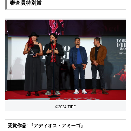
審査員特別賞
©2024 TIFF
受賞作品: 『アディオス・アミーゴ』