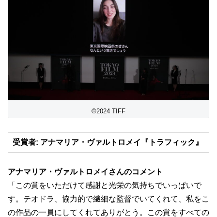
©2024 TIFF
受賞者: アナマリア・ヴァルトロメイ『トラフィック』
アナマリア・ヴァルトロメイさんのコメント
「この賞をいただけて感謝と光栄の気持ちでいっぱいで
す。
テオドラ、協力的で繊細な監督でいてくれて、
私をこ
の作品の一員にしてくれてありがとう。
この賞をすべての