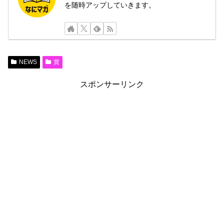
を随時アップしていきます。
NEWS
賞
スポンサーリンク