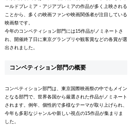
ールドプレミア・アジアプレミアの作品が多く上映される
ことから、多くの映画ファンや映画関係者が注目している
映画祭です。
今年のコンペティション部門には15作品がノミネートさ
れ、開催終了日に東京グランプリや観客賞などの各賞が選
出されました。
コンペティション部門の概要
コンペティション部門は、東京国際映画祭の中でもメイン
となる部門で、世界各国から厳選された作品がノミネート
されます。例年、個性的で多様なテーマが取り上げられ、
今年も多彩なジャンルや新しい視点の15作品が集まりま
した。