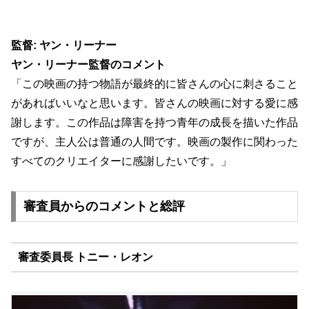
監督: ヤン・リーナー
ヤン・リーナー監督のコメント
「この映画の持つ物語が最終的に皆さんの心に刺さること
があればい
いなと思います。皆さんの映画に対する愛に感
謝します。
この作品は障害を持つ青年の成長を描いた作品
ですが、
主人公は普通の人間です。
映画の製作に関わった
すべてのクリエイターに感謝したいです。」
審査員からのコメントと総評
審査委員長 トニー・レオン