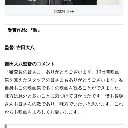
©2024 TIFF
受賞作品: 『敵』
監督: 吉田大八
吉田大八監督のコメント
「審査員の皆さま、ありがとうございます。
10日間映画
祭を支えたスタッフの皆さまもありがとうございます
。私
自身もこの映画祭で多くの映画を観ることができました。
味方は意外と多いことに気づけて良かったです。
僕も長塚
さんも皆さんの敵であり、味方でいたいと思います。
これ
からも映画をよろしくお願いします。」