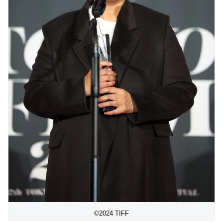
©2024 TIFF