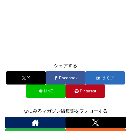
シェアする
X
Facebook
はてブ
LINE
Pinterest
なにみるマガジン編集部をフォローする